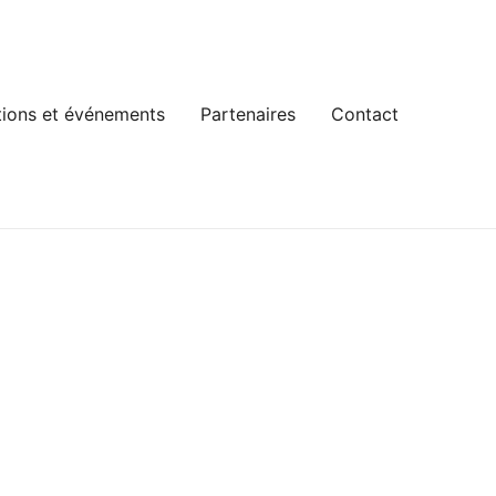
ions et événements
Partenaires
Contact