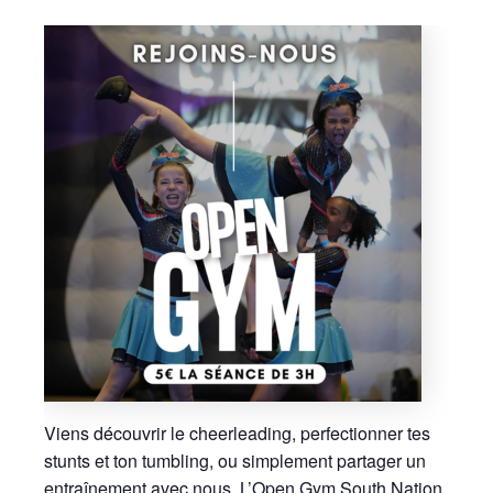
Viens découvrir le cheerleading, perfectionner tes
stunts et ton tumbling, ou simplement partager un
entraînement avec nous. L’Open Gym South Nation,