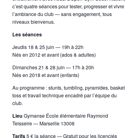
c’est quatre séances pour tester, progresser et vivre
l’ambiance du club — sans engagement, tous
niveaux bienvenus.
Les séances
Jeudis 18 & 25 juin — 19h à 22h
Nés en 2012 et avant (ados & adultes)
Dimanches 21 & 28 juin — 17h à 20h
Nés en 2018 et avant (enfants)
Au programme : stunts, tumbling, pyramides, basket
toss et travail technique encadré par l’équipe du
club.
Lieu
Gymanse École élémentaire Raymond
Teisseire — Marseille 13008
Tarifs
5 € la séance — Gratuit pour les licenciés