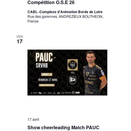
Compétition O.S.E 26
CABL -Complexe d'Animation Bords de Loire
Rue des garennes, ANDREZIEUX BOUTHEON,
France
VEN
17
17 avril
Show cheerleading Match PAUC