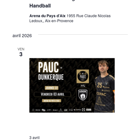
Handball
Arena du Pays d'Aix
1955 Rue Claude Nicolas
Ledoux,, Aix-en-Provence
avril 2026
VEN
3
3 avril