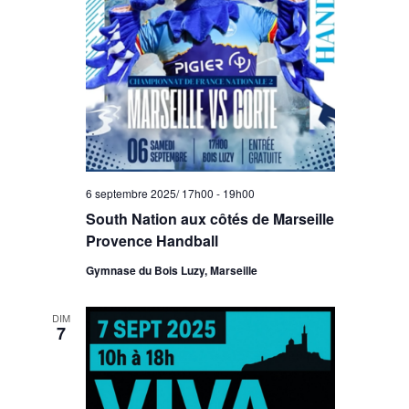
6 septembre 2025/ 17h00
-
19h00
South Nation aux côtés de Marseille
Provence Handball
Gymnase du Bois Luzy, Marseille
DIM
7