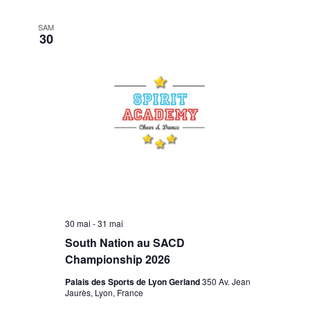
SAM
30
30 mai
-
31 mai
South Nation au SACD
Championship 2026
Palais des Sports de Lyon Gerland
350 Av. Jean
Jaurès, Lyon, France