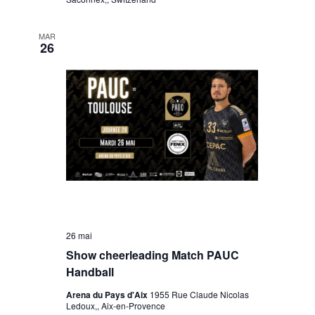
MAR
26
26 mai
Show cheerleading Match PAUC
Handball
Arena du Pays d'Aix
1955 Rue Claude Nicolas
Ledoux,, Aix-en-Provence