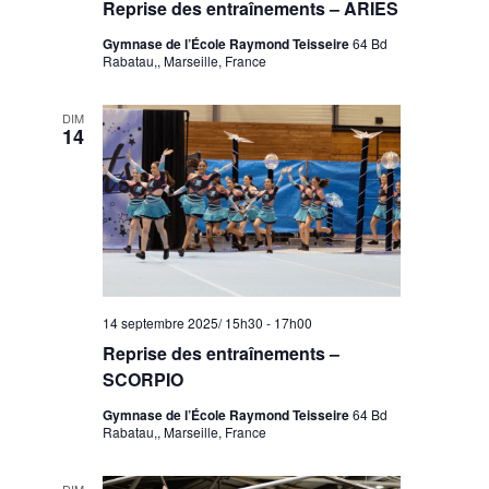
Reprise des entraînements – ARIES
Gymnase de l’École Raymond Teisseire
64 Bd
Rabatau,, Marseille, France
DIM
14
14 septembre 2025/ 15h30
-
17h00
Reprise des entraînements –
SCORPIO
Gymnase de l’École Raymond Teisseire
64 Bd
Rabatau,, Marseille, France